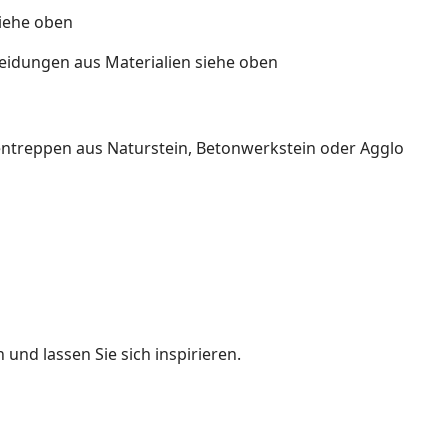
siehe oben
eidungen aus Materialien siehe oben
ßentreppen aus Naturstein, Betonwerkstein oder Agglo
n und lassen Sie sich inspirieren.