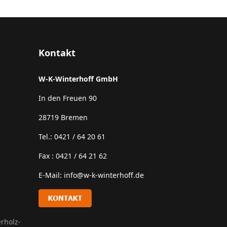
Kontakt
W-K-Winterhoff GmbH
In den Freuen 90
28719 Bremen
Tel.: 0421 / 64 20 61
Fax : 0421 / 64 21 62
E-Mail: info@w-k-winterhoff.de
rholz-