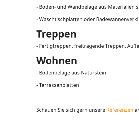
- Boden- und Wandbeläge aus Materialien 
- Waschtischplatten oder Badewannenverkl
Treppen
- Fertigtreppen, freitragende Treppen, Au
Wohnen
- Bodenbeläge aus Naturstein
- Terrassenplatten
Schauen Sie sich gern unsere
Referenzen
a