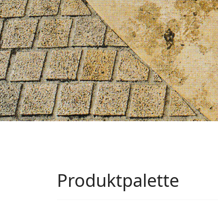
Produktpalette